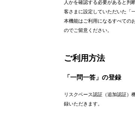
人かを確認する必要があると判
客さまに設定していただいた「
本機能はご利用になるすべての
のでご留意ください。
ご利用方法
「一問一答」の登録
リスクベース認証（追加認証）機
録いただきます。