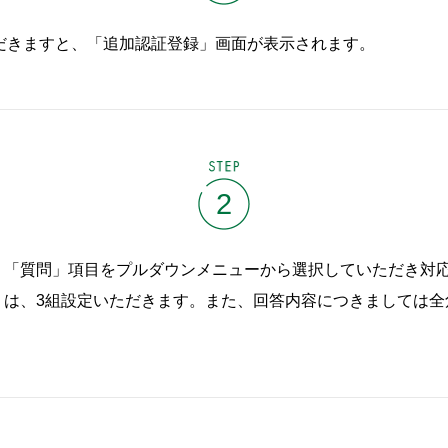
だきますと、「追加認証登録」画面が表示されます。
STEP
2
、「質問」項目をプルダウンメニューから選択していただき対
は、3組設定いただきます。また、回答内容につきましては全