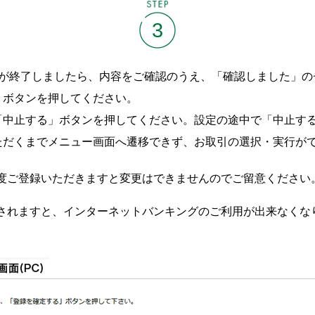
STEP
3
定が終了しましたら、内容をご確認のうえ、「確認しました」の
」ボタンを押してください。
「中止する」ボタンを押してください。設定の途中で「中止する
ただくまでメニュー画面へ遷移できず、お取引の選択・実行が
度ご登録いただきますと変更はできませんのでご留意ください
されますと、インターネットバンキングのご利用が出来なくな