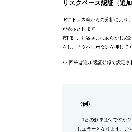
リスクベース認証（追加
IPアドレス等からの分析により
が表示されます。
質問は、お客さまにあらかじめ設
をし、「次へ」ボタンを押して
回答は追加認証登録で設定さ
〈例〉
「1番の趣味は何ですか
しエラーとなります。ご