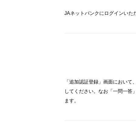
JAネットバンクにログインいた
「追加認証登録」画面において
してください。なお「一問一答」
ます。