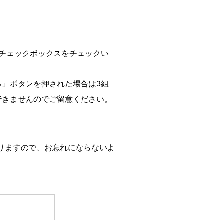
チェックボックスをチェックい
」ボタンを押された場合は3組
できませんのでご留意ください。
。
りますので、お忘れにならないよ