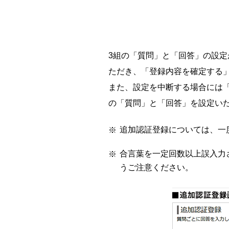
3組の「質問」と「回答」の設
ただき、「登録内容を確定する
また、設定を中断する場合には
の「質問」と「回答」を設定い
追加認証登録については、一
合言葉を一定回数以上誤入力
うご注意ください。