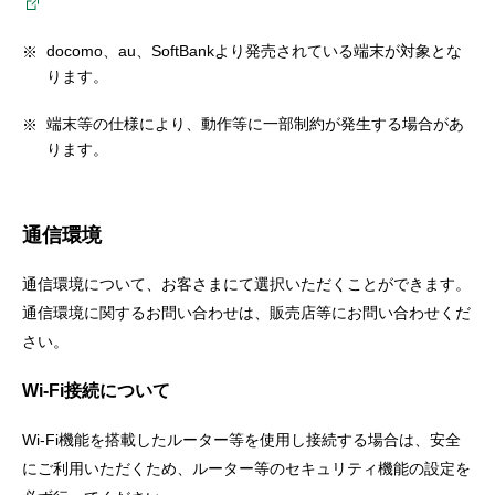
docomo、au、SoftBankより発売されている端末が対象とな
ります。
端末等の仕様により、動作等に一部制約が発生する場合があ
ります。
通信環境
通信環境について、お客さまにて選択いただくことができます。
通信環境に関するお問い合わせは、販売店等にお問い合わせくだ
さい。
Wi-Fi接続について
Wi-Fi機能を搭載したルーター等を使用し接続する場合は、安全
にご利用いただくため、ルーター等のセキュリティ機能の設定を