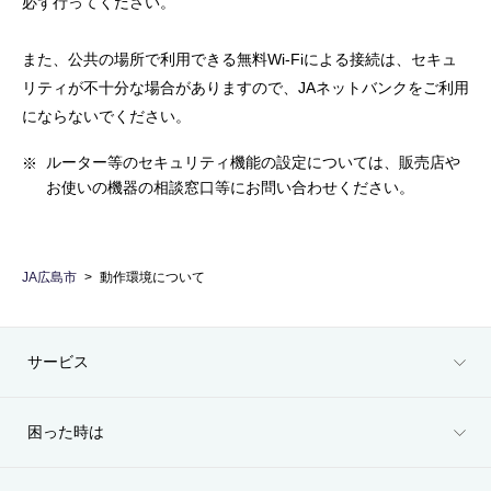
必ず行ってください。
また、公共の場所で利用できる無料Wi-Fiによる接続は、セキュ
リティが不十分な場合がありますので、JAネットバンクをご利用
にならないでください。
ルーター等のセキュリティ機能の設定については、販売店や
お使いの機器の相談窓口等にお問い合わせください。
JA広島市
動作環境について
サービス
困った時は