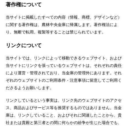
著作権について
当サイトに掲載したすべての内容（情報、商標、デザインなど）
に関する著作権は、農林中央金庫に帰属します。著作権法によ
り、無断で転用、複製等することは禁じられています。
リンクについて
当サイトでは、リンクによって移動できるウェブサイト、および
当サイトにリンクを張っているウェブサイトは、それぞれの責任
により運営・管理されており、当金庫の管理外にあります。それ
ぞれのウェブサイトのご利用条件・注意事項に留意してご利用く
ださるようお願いします。
リンクしているという事実は、リンク先のウェブサイトのアクセ
ス、商品およびサービス等を推奨するものではありません。当金
庫は、リンクしていること、およびそれに関連したことから、貴
社または貴殿と第三者との間に何らかの紛争が生じた場合でも、