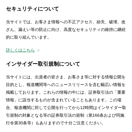
セキュリティについて
当サイトでは、お客さま情報への不正アクセス、紛失、破壊、改
ざん、漏えい等の防止に向け、高度なセキュリティの維持に継続
的に取り組んでいます。
詳しくはこちら
インサイダー取引規制について
当サイトには、出資者の皆さま、お客さま等に対する情報公開を
目的とし、報道機関等へのニュースリリースを含む幅広い情報を
掲載しております。これらの情報の中には、証券取引法の「重要
情報」に該当するものが含まれていることもあります。この場
合、報道機関に対して公開を行ってから12時間はインサイダー取
引規制の対象となる等の証券取引法の規制（第166条および同施
行令第30条等）もありますので十分ご注意ください。