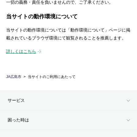
一切の義務・責任を負いませんので、ご了承ください。
当サイトの動作環境について
当サイトの動作環境については「動作環境について」ページに掲
載されているブラウザ環境にて観覧されることを推薦します。
詳しくはこちら
JA広島市
当サイトのご利用にあたって
サービス
困った時は