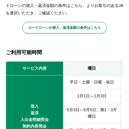
ドローンの借入・返済金額の条件はこちら」よりお取引のあるJA
を選択いただき、ご確認ください。
カードローンの借入・返済金額の条件はこちら
ご利用可能時間
サービス内容
曜日
平日・土曜・日曜・祝日
1月1日～1月3日
借入
5月3日～5月5日、第1・3月
返済
曜日
入出金明細照会
契約内容照会