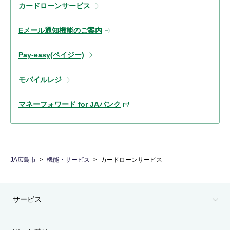
カードローンサービス
Eメール通知機能のご案内
Pay-easy(ペイジー)
モバイルレジ
マネーフォワード for JAバンク
JA広島市
機能・サービス
カードローンサービス
サービス