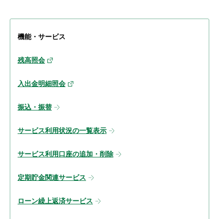
機能・サービス
残高照会
入出金明細照会
振込・振替
サービス利用状況の一覧表示
サービス利用口座の追加・削除
定期貯金関連サービス
ローン繰上返済サービス