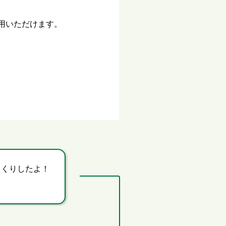
用いただけます。
っくりしたよ！