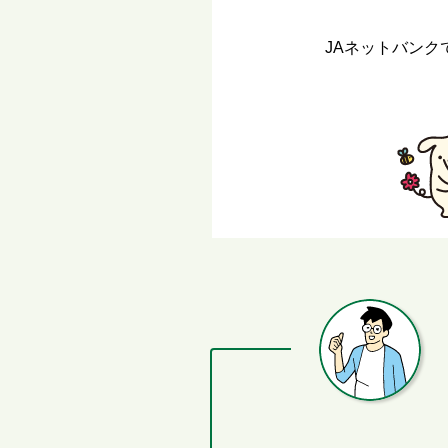
JAネットバン