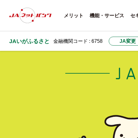
メリット
機能・サービス
セ
JAいがふるさと
金融機関コード : 6758
JA変更