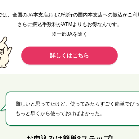
クでは、全国のJA本支店および他行の国内本支店への振込がご利
さらに振込手数料がATMよりもお得なんです。
※一部JAを除く
詳しくはこちら
難しいと思ってたけど、使ってみたらすごく簡単でび
もっと早くから使っておけばよかった。
お申込みは簡単3ステップ!