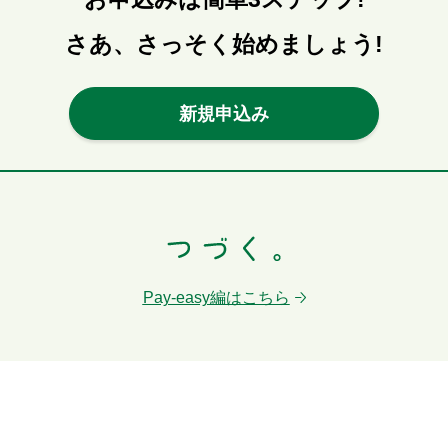
さあ、さっそく始めましょう!
新規申込み
Pay-easy編はこちら