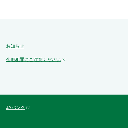
お知らせ
金融犯罪にご注意ください
JAバンク