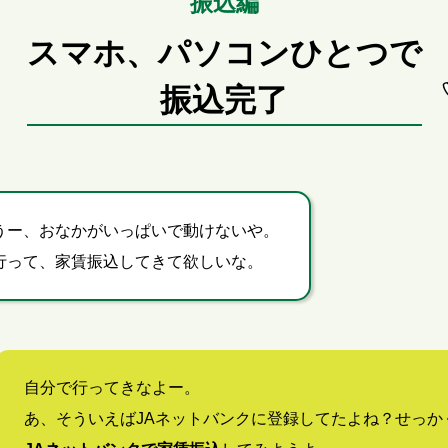
振込編
スマホ、パソコンひとつで
振込完了
うー、
おなかがいっぱいで動けないや。
行って、家賃振込してきて欲しいな。
自分で行ってきなよー。
あ、そういえばJAネットバンクに登録してたよね？せっか