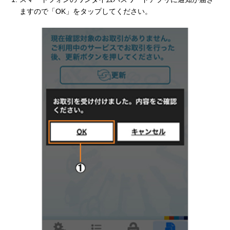
ますので「OK」をタップしてください。