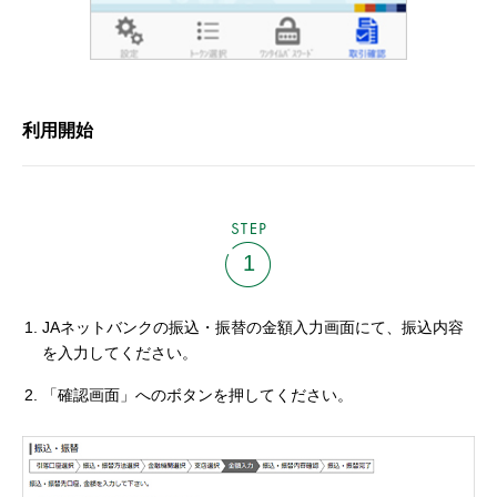
利用開始
STEP
1
JAネットバンクの振込・振替の金額入力画面にて、振込内容
を入力してください。
「確認画面」へのボタンを押してください。