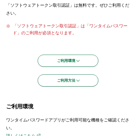
セキュリティ
「ソフトウェアトークン取引認証」は無料です。ぜひご利用くだ
さい。
使い方
「ソフトウェアトークン取引認証」は「ワンタイムパスワー
ド」のご利用が必須となります。
困った時は
ご利用環境
ご利用方法
ご利用環境
ワンタイムパスワードアプリがご利用可能な機種をご確認くださ
い。
詳しくはこちら