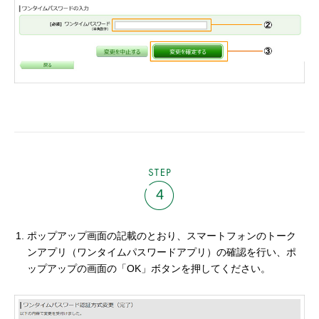
STEP
4
ポップアップ画面の記載のとおり、スマートフォンのトーク
ンアプリ（ワンタイムパスワードアプリ）の確認を行い、ポ
ップアップの画面の「OK」ボタンを押してください。