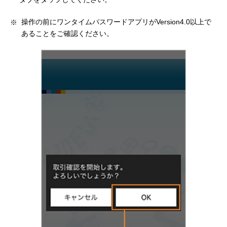
操作の前にワンタイムパスワードアプリがVersion4.0以上で
あることをご確認ください。