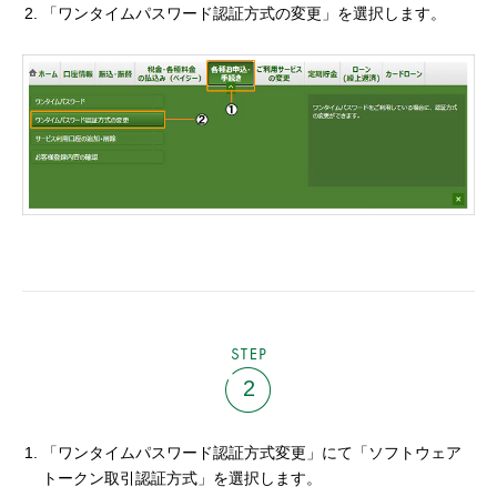
「ワンタイムパスワード認証方式の変更」を選択します。
STEP
2
「ワンタイムパスワード認証方式変更」にて「ソフトウェア
トークン取引認証方式」を選択します。