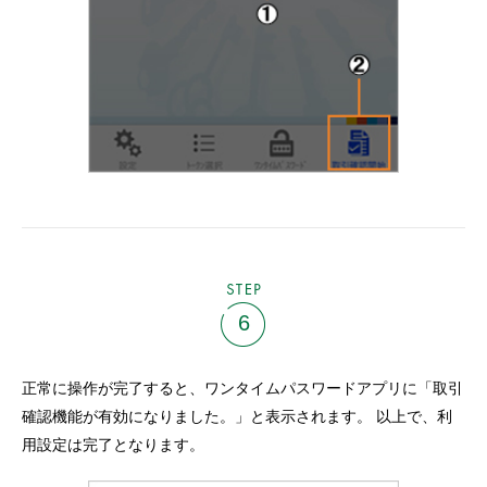
STEP
6
正常に操作が完了すると、ワンタイムパスワードアプリに「取引
確認機能が有効になりました。」と表示されます。 以上で、利
用設定は完了となります。