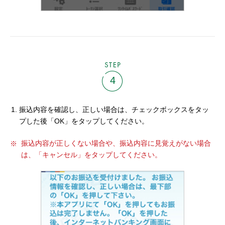
STEP
4
振込内容を確認し、正しい場合は、チェックボックスをタッ
プした後「OK」をタップしてください。
振込内容が正しくない場合や、振込内容に見覚えがない場合
は、「キャンセル」をタップしてください。