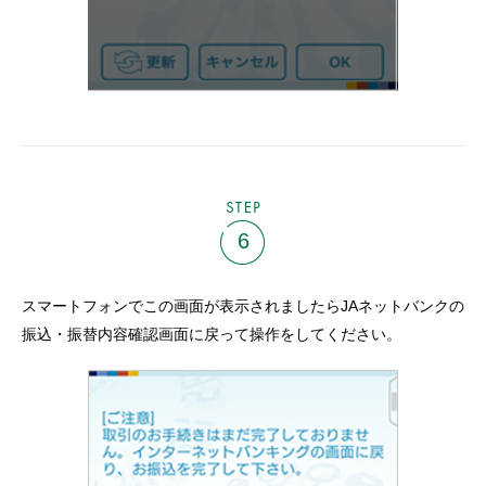
STEP
6
スマートフォンでこの画面が表示されましたらJAネットバンクの
振込・振替内容確認画面に戻って操作をしてください。