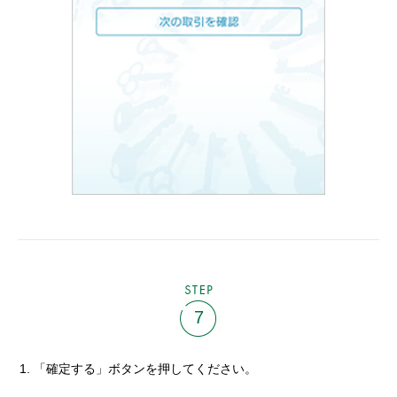
STEP
7
「確定する」ボタンを押してください。