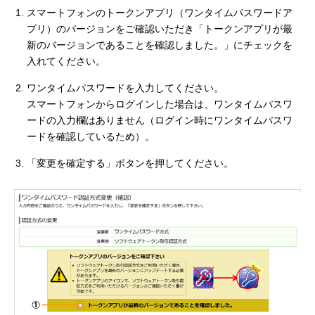
スマートフォンのトークンアプリ（ワンタイムパスワードア
プリ）のバージョンをご確認いただき「トークンアプリが最
新のバージョンであることを確認しました。」にチェックを
入れてください。
ワンタイムパスワードを入力してください。
スマートフォンからログインした場合は、ワンタイムパスワ
ードの入力欄はありません（ログイン時にワンタイムパスワ
ードを確認しているため）。
「変更を確定する」ボタンを押してください。