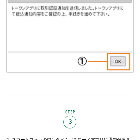
STEP
3
スマートフォンのワンタイムパスワードアプリに通知が届き