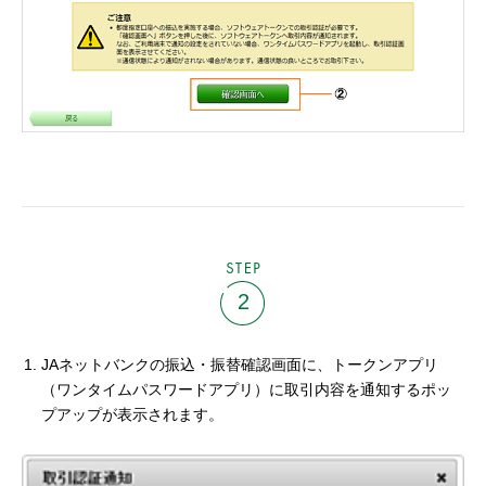
STEP
2
JAネットバンクの振込・振替確認画面に、トークンアプリ
（ワンタイムパスワードアプリ）に取引内容を通知するポッ
プアップが表示されます。