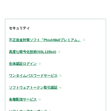
セキュリティ
不正送金対策ソフト「PhishWallプレミアム」
高度な暗号化技術(SSL128bit)
生体認証ログイン
ワンタイムパスワードサービス
ソフトウェアトークン取引認証
各種配信サービス