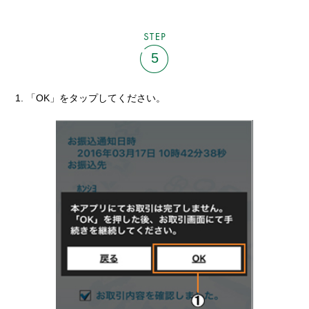
STEP
5
「OK」をタップしてください。