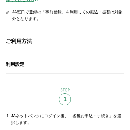
JA窓口で登録の「事前登録」を利用しての振込・振替は対象
外となります。
ご利用方法
利用設定
STEP
1
JAネットバンクにログイン後、「各種お申込・手続き」を選
択します。