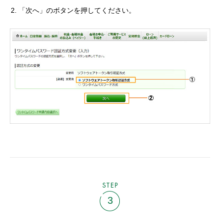
「次へ」のボタンを押してください。
STEP
3