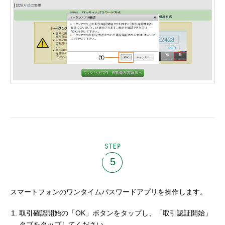
STEP
5
スマートフォンのワンタイムパスワードアプリを操作します。
取引確認開始の「OK」ボタンをタップし、「取引認証開始」
タブをタップしてください。