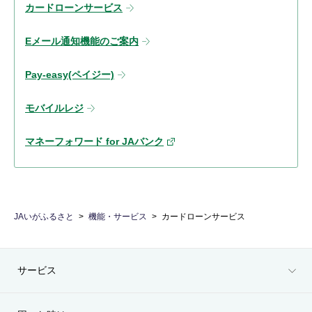
カードローンサービス
Eメール通知機能のご案内
Pay-easy(ペイジー)
モバイルレジ
マネーフォワード for JAバンク
JAいがふるさと
機能・サービス
カードローンサービス
サービス