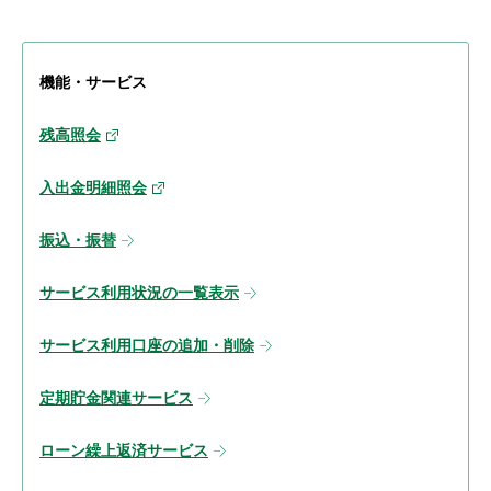
機能・サービス
残高照会
入出金明細照会
振込・振替
サービス利用状況の一覧表示
サービス利用口座の追加・削除
定期貯金関連サービス
ローン繰上返済サービス