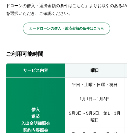
ドローンの借入・返済金額の条件はこちら」よりお取引のあるJA
を選択いただき、ご確認ください。
カードローンの借入・返済金額の条件はこちら
ご利用可能時間
サービス内容
曜日
平日・土曜・日曜・祝日
1月1日～1月3日
借入
5月3日～5月5日、第1・3月
返済
曜日
入出金明細照会
契約内容照会