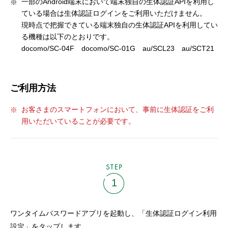
一部のAndroid端末において端末独自の生体認証APIを利用し
ている場合は生体認証ログインをご利用いただけません。
現時点で把握できている端末独自の生体認証APIを利用してい
る機種は以下のとおりです。
docomo/SC-04F docomo/SC-01G au/SCL23 au/SCT21
ご利用方法
お客さまのスマートフォンにおいて、事前に生体認証をご利
用いただいていることが必要です。
STEP
1
ワンタイムパスワードアプリを起動し、「生体認証ログイン利用
設定」をタップします。