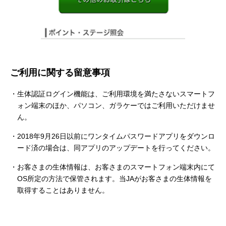
ご利用に関する留意事項
生体認証ログイン機能は、ご利用環境を満たさないスマートフ
ォン端末のほか、パソコン、ガラケーではご利用いただけませ
ん。
2018年9月26日以前にワンタイムパスワードアプリをダウンロ
ード済の場合は、同アプリのアップデートを行ってください。
お客さまの生体情報は、お客さまのスマートフォン端末内にて
OS所定の方法で保管されます。当JAがお客さまの生体情報を
取得することはありません。