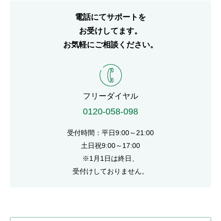
電話にてサポートを
お受けしてます。
お気軽にご相談ください。
電話番号
フリーダイヤル
0120-058-098
受付時間：平日9:00～21:00
土日祝9:00～17:00
※1月1日は終日、
受付けしておりません。