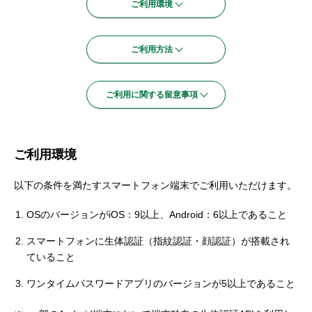
ご利用環境
セキュリティ
ご利用方法
使い方
ご利用に関する留意事項
困った時は
ご利用環境
以下の条件を満たすスマートフォン端末でご利用いただけます。
OSのバージョンがiOS：9以上、Android：6以上であること
スマートフォンに生体認証（指紋認証・顔認証）が搭載され
ていること
ワンタイムパスワードアプリのバージョンが5以上であること