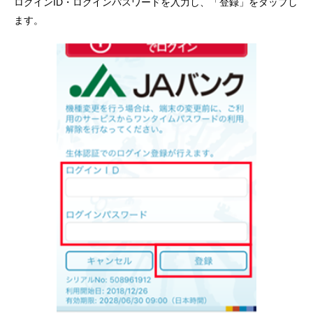
ログインID・ログインパスワードを入力し、「登録」をタップし
ます。