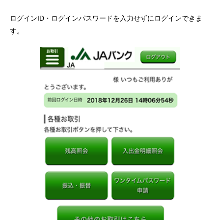
ログインID・ログインパスワードを入力せずにログインできま
す。