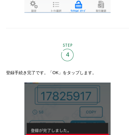
STEP
4
登録手続き完了です。「OK」をタップします。