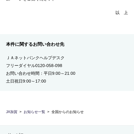
以 上
本件に関するお問い合わせ先
ＪＡネットバンクヘルプデスク
フリーダイヤル0120-058-098
お問い合わせ時間：平日9:00～21:00
土日祝日9:00～17:00
JA加賀
お知らせ一覧
全国からのお知らせ