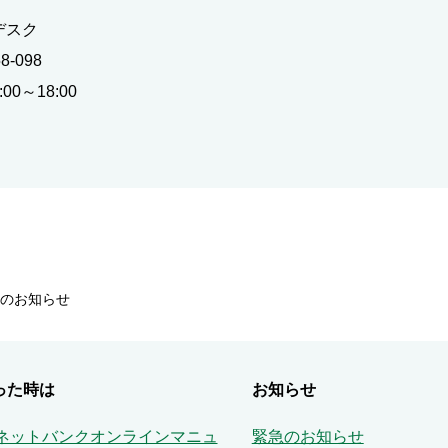
デスク
-098
0～18:00
のお知らせ
った時は
お知らせ
Aネットバンクオンラインマニュ
緊急のお知らせ