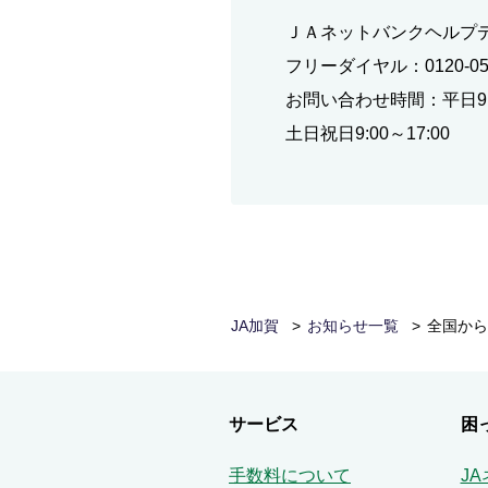
ＪＡネットバンクヘルプ
フリーダイヤル：0120-058
お問い合わせ時間：平日9:0
土日祝日9:00～17:00
JA加賀
お知らせ一覧
全国から
サービス
困
手数料について
J