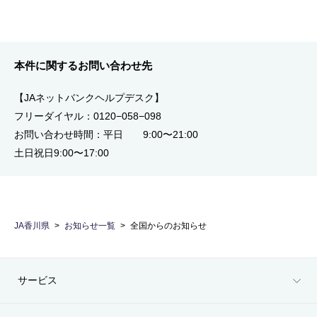
本件に関するお問い合わせ先
【JAネットバンクヘルプデスク】
フリーダイヤル：0120−058−098
お問い合わせ時間：平日 9:00〜21:00
土日祝日9:00〜17:00
JA香川県
お知らせ一覧
全国からのお知らせ
サービス