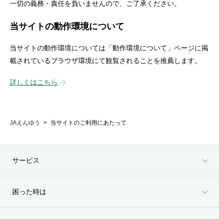
一切の義務・責任を負いませんので、ご了承ください。
当サイトの動作環境について
当サイトの動作環境については「動作環境について」ページに掲
載されているブラウザ環境にて観覧されることを推薦します。
詳しくはこちら
JAえんゆう
当サイトのご利用にあたって
サービス
困った時は