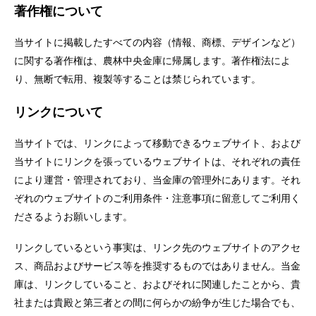
著作権について
当サイトに掲載したすべての内容（情報、商標、デザインなど）
に関する著作権は、農林中央金庫に帰属します。著作権法によ
り、無断で転用、複製等することは禁じられています。
リンクについて
当サイトでは、リンクによって移動できるウェブサイト、および
当サイトにリンクを張っているウェブサイトは、それぞれの責任
により運営・管理されており、当金庫の管理外にあります。それ
ぞれのウェブサイトのご利用条件・注意事項に留意してご利用く
ださるようお願いします。
リンクしているという事実は、リンク先のウェブサイトのアクセ
ス、商品およびサービス等を推奨するものではありません。当金
庫は、リンクしていること、およびそれに関連したことから、貴
社または貴殿と第三者との間に何らかの紛争が生じた場合でも、