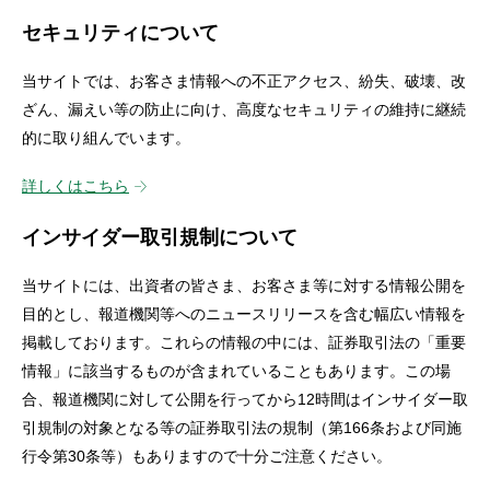
セキュリティについて
当サイトでは、お客さま情報への不正アクセス、紛失、破壊、改
ざん、漏えい等の防止に向け、高度なセキュリティの維持に継続
的に取り組んでいます。
詳しくはこちら
インサイダー取引規制について
当サイトには、出資者の皆さま、お客さま等に対する情報公開を
目的とし、報道機関等へのニュースリリースを含む幅広い情報を
掲載しております。これらの情報の中には、証券取引法の「重要
情報」に該当するものが含まれていることもあります。この場
合、報道機関に対して公開を行ってから12時間はインサイダー取
引規制の対象となる等の証券取引法の規制（第166条および同施
行令第30条等）もありますので十分ご注意ください。