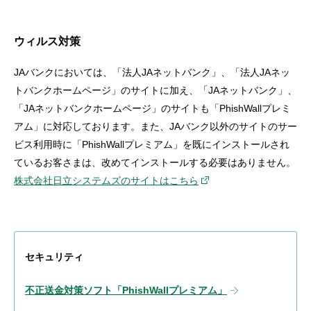
ウィルス対策
JAバンクにおいては、「法人JAネットバンク」、「法人JAネッ
トバンクホームページ」のサイトに加え、「JAネットバンク」、
「JAネットバンクホームページ」のサイトも「PhishWallプレミ
アム」に対応しております。また、JAバンク以外のサイトのサー
ビス利用時に「PhishWallプレミアム」を既にインストールされ
ているお客さまは、改めてインストールする必要はありません。
株式会社日立システムズのサイトはこちら
セキュリティ
不正送金対策ソフト「PhishWallプレミアム」