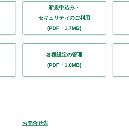
新規申込み・
セキュリティのご利用
(PDF・1.7MB)
各種設定の管理
(PDF・1.0MB)
お問合せ先