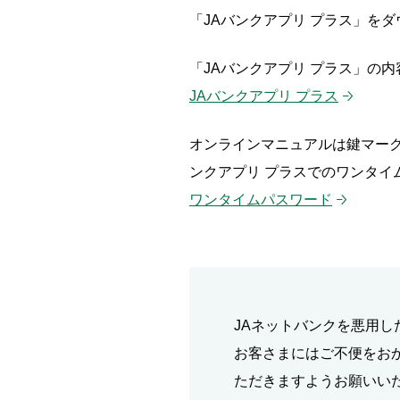
「JAバンクアプリ プラス」を
「JAバンクアプリ プラス」の
JAバンクアプリ プラス
オンラインマニュアルは鍵マー
ンクアプリ プラスでのワンタ
ワンタイムパスワード
JAネットバンクを悪用し
お客さまにはご不便をお
ただきますようお願いい