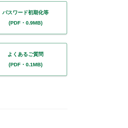
パスワード初期化等
(PDF・0.9MB)
よくあるご質問
(PDF・0.1MB)