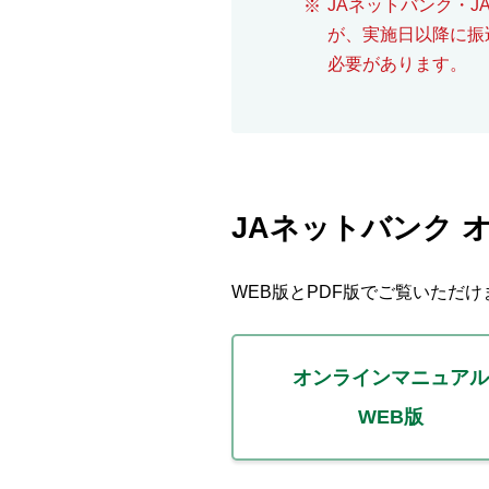
JAネットバンク・
が、実施日以降に振
必要があります。
JAネットバンク 
WEB版とPDF版でご覧いただけ
オンラインマニュアル
WEB版