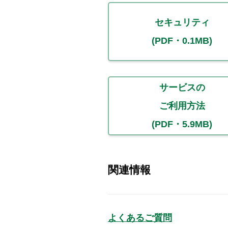
セキュリティ
(PDF・0.1MB)
サービスの
ご利用方法
(PDF・5.9MB)
関連情報
よくあるご質問