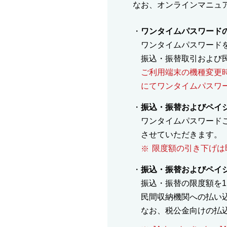
なお、オンラインマニュ
ワンタイムパスワード
ワンタイムパスワード
振込・振替取引および
ご利用端末の機種変更
にてワンタイムパスワ
振込・振替およびペイ
ワンタイムパスワード
させていただきます。
限度額の引き下げは
振込・振替およびペイ
振込・振替の限度額を1
民間収納機関への払い込
なお、税公金向けの払