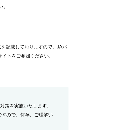
い。
を記載しておりますので、JAバ
サイトをご参照ください。
下の対策を実施いたします。
ですので、何卒、ご理解い