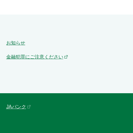
お知らせ
金融犯罪にご注意ください
JAバンク