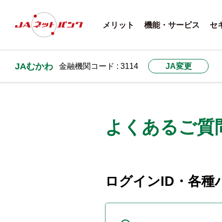
メリット
機能・サービス
セ
JAむかわ
金融機関コード : 3114
JA変更
よくあるご質
ログインID・各種