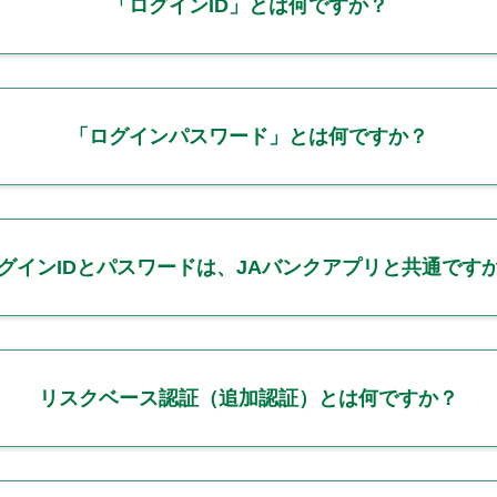
「ログインID」とは何ですか？
「ログインパスワード」とは何ですか？
グインIDとパスワードは、JAバンクアプリと共通です
リスクベース認証（追加認証）とは何ですか？