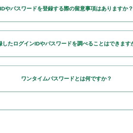
IDやパスワードを登録する際の留意事項はありますか
録したログインIDやパスワードを調べることはできます
ワンタイムパスワードとは何ですか？