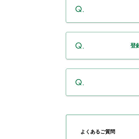
登
よくあるご質問