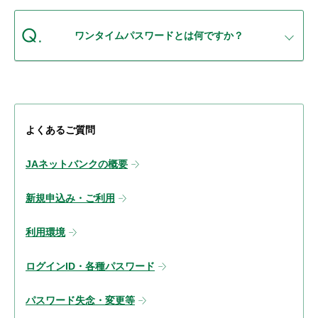
ワンタイムパスワードとは何ですか？
よくあるご質問
JAネットバンクの概要
新規申込み・ご利用
利用環境
ログインID・各種パスワード
パスワード失念・変更等