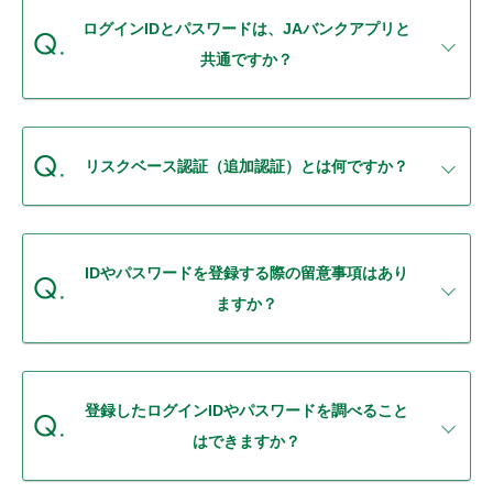
セキュリティ
ログインIDとパスワードは、JAバンクアプリと
共通ですか？
使い方
困った時は
リスクベース認証（追加認証）とは何ですか？
IDやパスワードを登録する際の留意事項はあり
ますか？
登録したログインIDやパスワードを調べること
はできますか？