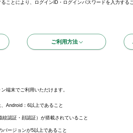
ることにより、ログインID・ログインパスワードを入力する
ご利用方法
ォン端末でご利用いただけます。
、Android：6以上であること
指紋認証・顔認証）が搭載されていること
のバージョンが5以上であること