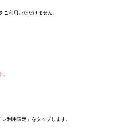
ンをご利用いただけません。
す。
イン利用設定」をタップします。