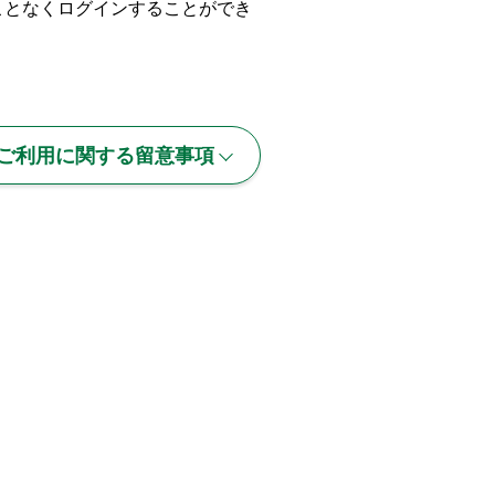
ことなくログインすることができ
ご利用に関する留意事項