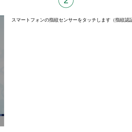
2
スマートフォンの指紋センサーをタッチします（指紋認