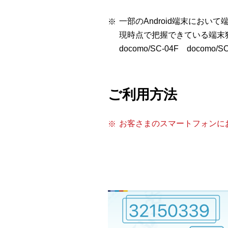
一部のAndroid端末にお
現時点で把握できている端末
docomo/SC-04F docomo/S
ご利用方法
お客さまのスマートフォンに