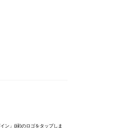
イン」(緑)のロゴをタップしま