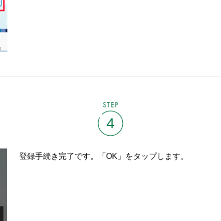
STEP
4
登録手続き完了です。「OK」をタップします。