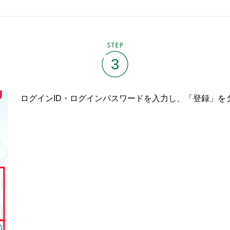
STEP
3
ログインID・ログインパスワードを入力し、「登録」を