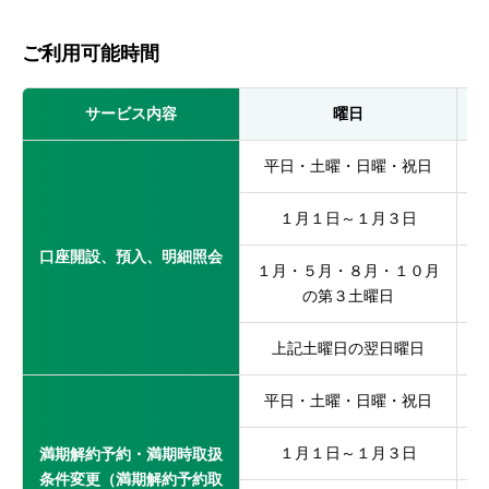
ご利用可能時間
サービス内容
曜日
平日・土曜・日曜・祝日
１月１日～１月３日
口座開設、預入、明細照会
１月・５月・８月・１０月
の第３土曜日
上記土曜日の翌日曜日
平日・土曜・日曜・祝日
１月１日～１月３日
満期解約予約・満期時取扱
条件変更（満期解約予約取