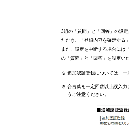
3組の「質問」と「回答」の設
ただき、「登録内容を確定する
また、設定を中断する場合には
の「質問」と「回答」を設定い
追加認証登録については、一
合言葉を一定回数以上誤入力
うご注意ください。