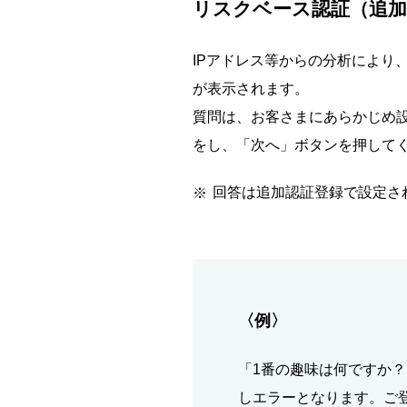
リスクベース認証（追加
IPアドレス等からの分析により
が表示されます。
質問は、お客さまにあらかじめ設
をし、「次へ」ボタンを押して
回答は追加認証登録で設定さ
〈例〉
「1番の趣味は何ですか
しエラーとなります。ご