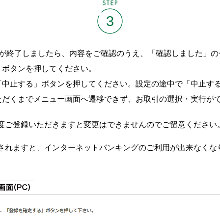
STEP
3
定が終了しましたら、内容をご確認のうえ、「確認しました」の
」ボタンを押してください。
「中止する」ボタンを押してください。設定の途中で「中止する
ただくまでメニュー画面へ遷移できず、お取引の選択・実行が
度ご登録いただきますと変更はできませんのでご留意ください
されますと、インターネットバンキングのご利用が出来なくな