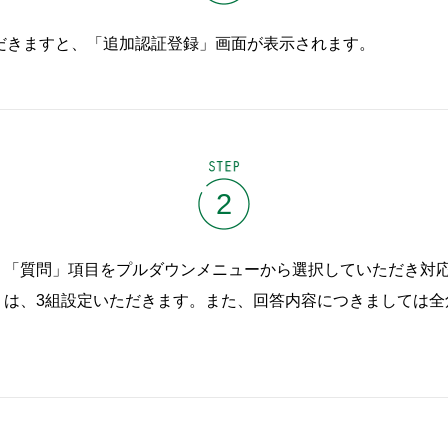
だきますと、「追加認証登録」画面が表示されます。
STEP
2
、「質問」項目をプルダウンメニューから選択していただき対
は、3組設定いただきます。また、回答内容につきましては全