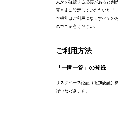
人かを確認する必要があると判
客さまに設定していただいた「
本機能はご利用になるすべての
のでご留意ください。
ご利用方法
「一問一答」の登録
リスクベース認証（追加認証）機
録いただきます。