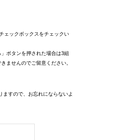
チェックボックスをチェックい
」ボタンを押された場合は3組
できませんのでご留意ください。
。
りますので、お忘れにならないよ