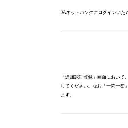
JAネットバンクにログインいた
「追加認証登録」画面において
してください。なお「一問一答」
ます。