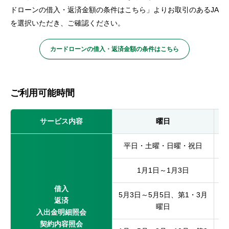
ドローンの借入・返済金額の条件はこちら」よりお取引のあるJA
を選択いただき、ご確認ください。
カードローンの借入・返済金額の条件はこちら
ご利用可能時間
サービス内容
曜日
平日・土曜・日曜・祝日
1月1日～1月3日
借入
5月3日～5月5日、第1・3月
返済
曜日
入出金明細照会
契約内容照会