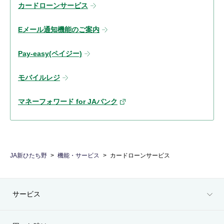
カードローンサービス
Eメール通知機能のご案内
Pay-easy(ペイジー)
モバイルレジ
マネーフォワード for JAバンク
JA新ひたち野
機能・サービス
カードローンサービス
サービス