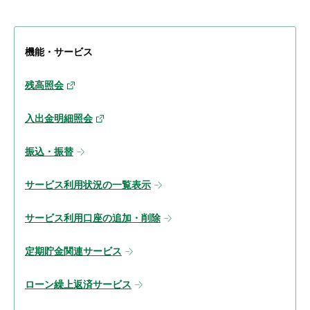
機能・サービス
残高照会
入出金明細照会
振込・振替
サービス利用状況の一覧表示
サービス利用口座の追加・削除
定期貯金関連サービス
ローン繰上返済サービス