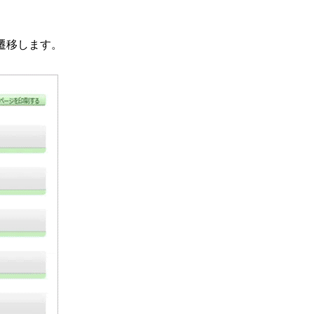
遷移します。