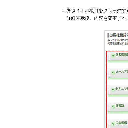
各タイトル項目をクリックす
詳細表示後、内容を変更する