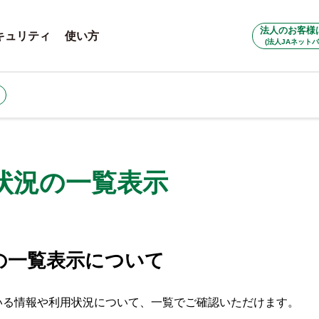
法人のお客様
キュリティ
使い方
(法人JAネットバ
状況の一覧表示
の一覧表示について
いる情報や利用状況について、一覧でご確認いただけます。