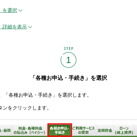
」を選択
、詳細を表示
STEP
1
「各種お申込・手続き」を選択
後、「各種お申込・手続き」を選択します。
タンをクリックします。