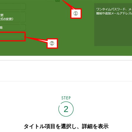
STEP
2
タイトル項目を選択し、詳細を表示