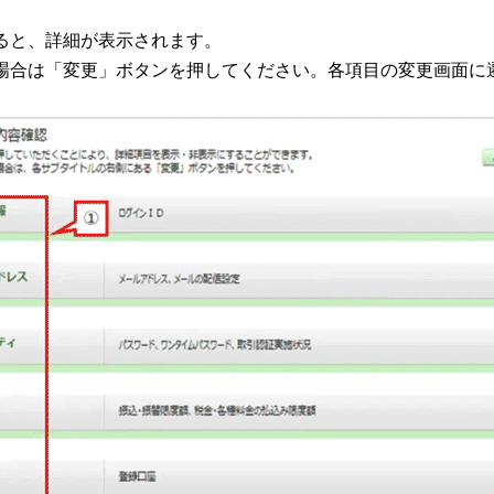
ると、詳細が表示されます。
場合は「変更」ボタンを押してください。各項目の変更画面に