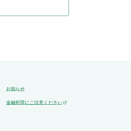
お知らせ
金融犯罪にご注意ください