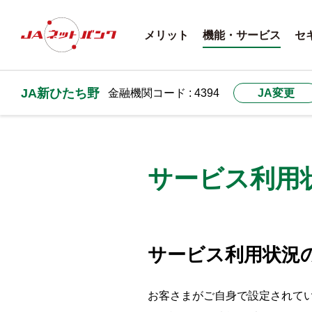
メリット
機能・サービス
セ
JA新ひたち野
金融機関コード : 4394
JA変更
サービス利用
サービス利用状況
お客さまがご自身で設定されて