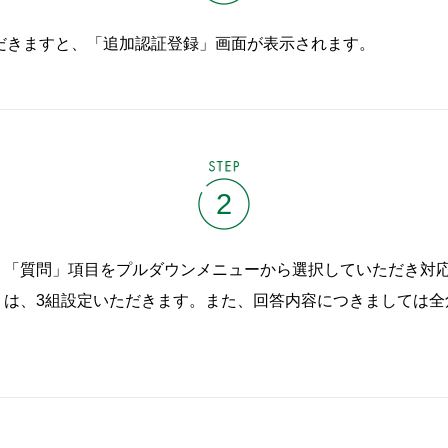
だきますと、「追加認証登録」画面が表示されます。
STEP
2
、「質問」項目をプルダウンメニューから選択していただき対
は、3組設定いただきます。また、回答内容につきましては全