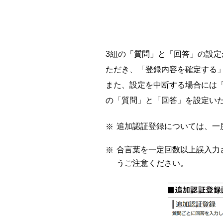
3組の「質問」と「回答」の設
ただき、「登録内容を確定する
また、設定を中断する場合には
の「質問」と「回答」を設定い
追加認証登録については、一
合言葉を一定回数以上誤入力
うご注意ください。