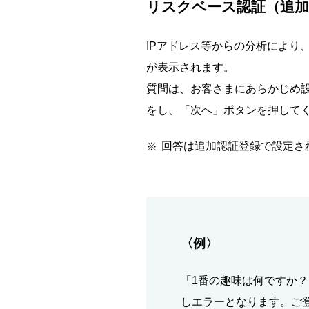
リスクベース認証（追加
IPアドレス等からの分析により
が表示されます。
質問は、お客さまにあらかじめ設
をし、「次へ」ボタンを押して
回答は追加認証登録で設定さ
〈例〉
「1番の趣味は何ですか
しエラーとなります。ご