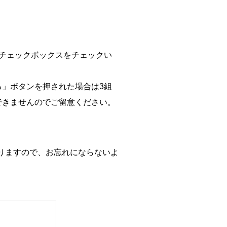
チェックボックスをチェックい
」ボタンを押された場合は3組
できませんのでご留意ください。
。
りますので、お忘れにならないよ