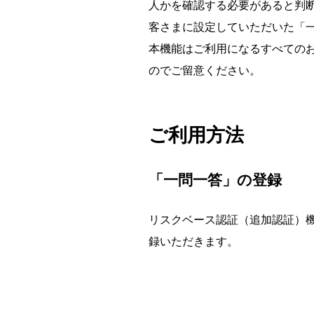
人かを確認する必要があると判
客さまに設定していただいた「
本機能はご利用になるすべての
のでご留意ください。
ご利用方法
「一問一答」の登録
リスクベース認証（追加認証）機
録いただきます。