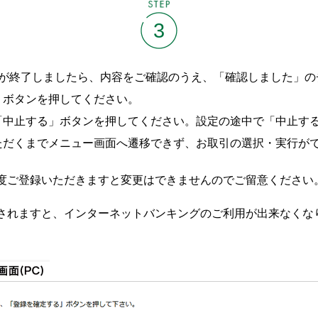
STEP
3
定が終了しましたら、内容をご確認のうえ、「確認しました」の
」ボタンを押してください。
「中止する」ボタンを押してください。設定の途中で「中止する
ただくまでメニュー画面へ遷移できず、お取引の選択・実行が
度ご登録いただきますと変更はできませんのでご留意ください
されますと、インターネットバンキングのご利用が出来なくな