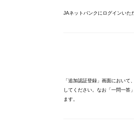
JAネットバンクにログインいた
「追加認証登録」画面において
してください。なお「一問一答」
ます。