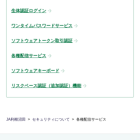
生体認証ログイン
ワンタイムパスワードサービス
ソフトウェアトークン取引認証
各種配信サービス
ソフトウェアキーボード
リスクベース認証（追加認証）機能
JA利根沼田
セキュリティについて
各種配信サービス