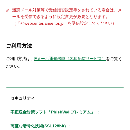
迷惑メール対策等で受信拒否設定等をされている場合は、メ
ールを受信できるように設定変更が必要となります。
（「@webcenter.anser.or.jp」を受信設定してください）
ご利用方法
ご利用方法は、
Eメール通知機能（各種配信サービス）
をご覧く
ださい。
セキュリティ
不正送金対策ソフト「PhishWallプレミアム」
高度な暗号化技術(SSL128bit)