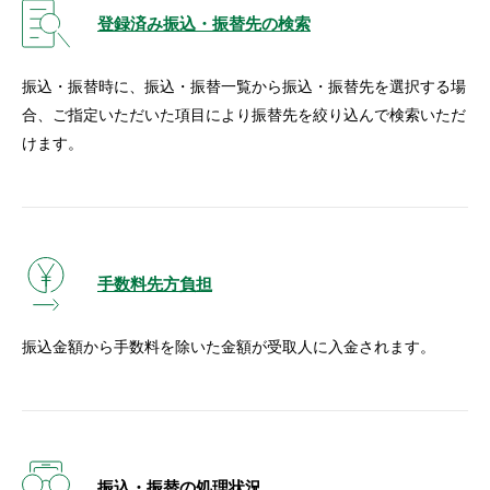
登録済み振込・振替先の検索
振込・振替時に、振込・振替一覧から振込・振替先を選択する場
合、ご指定いただいた項目により振替先を絞り込んで検索いただ
けます。
手数料先方負担
振込金額から手数料を除いた金額が受取人に入金されます。
振込・振替の処理状況