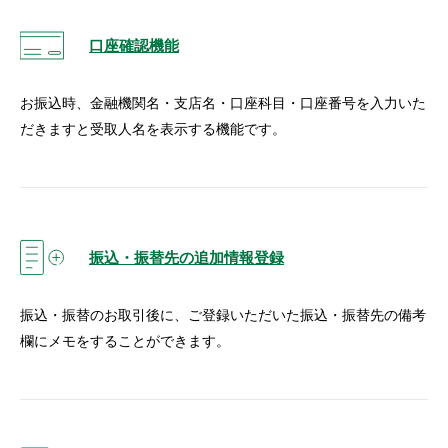
口座確認機能
お振込時、金融機関名・支店名・口座科目・口座番号を入力いた
だきますと受取人名を表示する機能です。
振込・振替先の追加情報登録
振込・振替のお取引後に、ご登録いただいた振込・振替先の備考
欄にメモをすることができます。