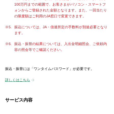
100万円までの範囲で、お客さまがパソコン・スマートフ
ォンからご登録された金額となります。また、一回当たり
の限度額はご利用のJA窓口で変更できます。
振込については、JA・信連所定の手数料が別途必要となり
ます。
振込・振替の結果については、入出金明細照会、ご依頼内
容の照会等でご確認ください。
振込・振替には「ワンタイムパスワード」が必要です。
詳しくはこちら
サービス内容