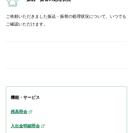
ご依頼いただきました振込・振替の処理状況について、いつでも
ご確認いただけます。
機能・サービス
残高照会
入出金明細照会