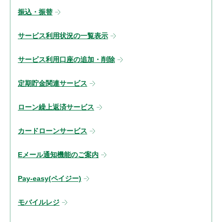
振込・振替
サービス利用状況の一覧表示
サービス利用口座の追加・削除
定期貯金関連サービス
ローン繰上返済サービス
カードローンサービス
Eメール通知機能のご案内
Pay-easy(ペイジー)
モバイルレジ