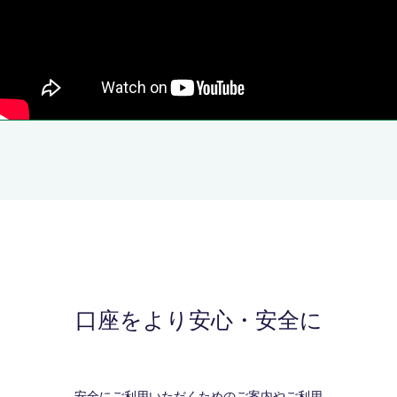
口座をより安心・安全に
安全にご利用いただくためのご案内やご利用