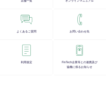
店舗一覧
オンラインマニュアル
よくあるご質問
お問い合わせ先
利用規定
FinTech企業等との連携及び
協働に係るお知らせ