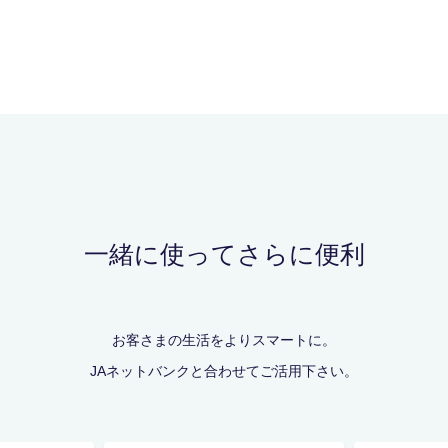
一緒に使ってさらに便利
お客さまの生活をよりスマートに。
JAネットバンクと合わせてご活用下さい。