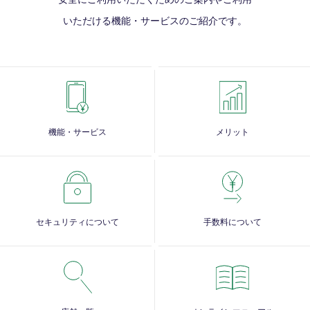
いただける
機能・サービスのご紹介です。
機能・サービス
メリット
セキュリティについて
手数料について