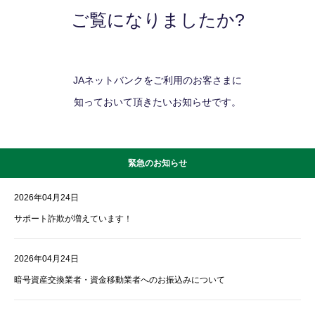
ご覧になりましたか?
JAネットバンクをご利用のお客さまに
知っておいて頂きたいお知らせです。
緊急のお知らせ
2026年04月24日
サポート詐欺が増えています！
2026年04月24日
暗号資産交換業者・資金移動業者へのお振込みについて