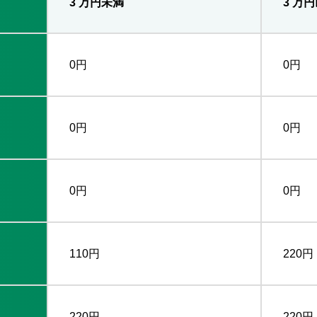
3 万円未満
3 万
0円
0円
0円
0円
0円
0円
110円
220円
220円
220円