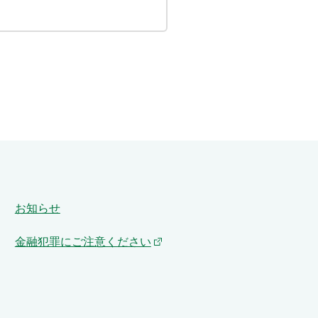
お知らせ
金融犯罪にご注意ください