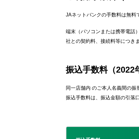
JAネットバンクの手数料は無料
端末（パソコンまたは携帯電話
社との契約料、接続料等につき
振込手数料（2022
同一店舗内 のご本人名義間の振
振込手数料は、振込金額の引落