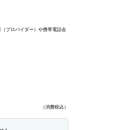
者（プロバイダー）や携帯電話会
（消費税込）