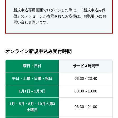
新規申込専用画面でログインした際に、「新規申込み保
留」のメッセージが表示されたお客様は、お取引JAにお
問い合わせ願います。
オンライン新規申込み受付時間
曜日・日付
サービス時間帯
平日・土曜・日曜・祝日
06:30～23:40
1月1日～1月3日
08:00～19:00
1月・5月・8月・10月の第3
06:30～21:00
土曜日