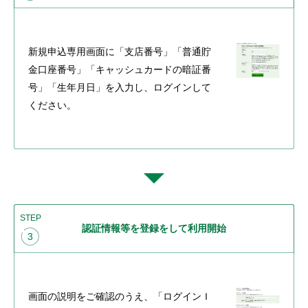
新規申込専用画面に「支店番号」「普通貯
金口座番号」「キャッシュカードの暗証番
号」「生年月日」を入力し、ログインして
ください。
STEP
認証情報等を登録をして利用開始
3
画面の説明をご確認のうえ、「ログインＩ