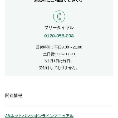
お気軽にご相談ください。
電話番号
フリーダイヤル
0120-058-098
受付時間：平日9:00～21:00
土日祝9:00～17:00
※1月1日は終日、
受付けしておりません。
関連情報
JAネットバンクオンラインマニュアル