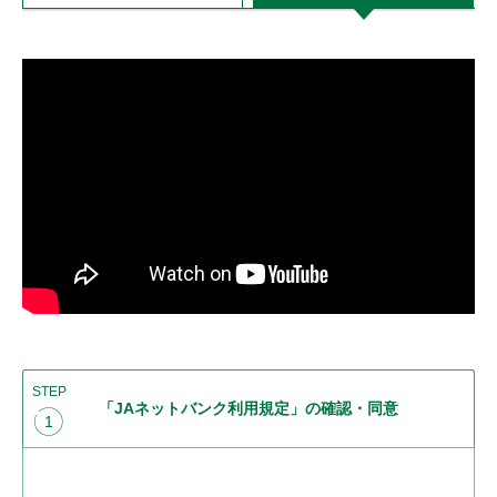
STEP
「JAネットバンク利用規定」の確認・同意
1