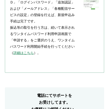
Ｄ」「ログインパスワード」「追加認証」
および「メールアドレス」「各種配信サー
ビスの設定」の登録を行えば、新規申込み
手続は完了です。
振込等の取引を行う方は、続いて表示され
るワンタイムパスワード利用申請画面で
「申請する」をご選択のうえ、ワンタイム
パスワード利用開始手続を行ってください
（
詳細はこちら
）。
電話にてサポートを
お受けしてます。