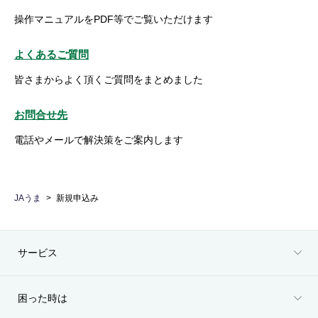
操作マニュアルをPDF等でご覧いただけます
よくあるご質問
皆さまからよく頂くご質問をまとめました
お問合せ先
電話やメールで解決策をご案内します
JAうま
新規申込み
サービス
困った時は