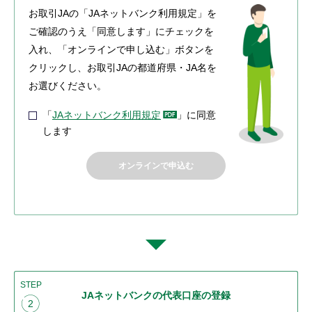
お取引JAの「JAネットバンク利用規定」を
ご確認のうえ「同意します」にチェックを
入れ、「オンラインで申し込む」ボタンを
クリックし、お取引JAの都道府県・JA名を
お選びください。
「
JAネットバンク利用規定
」に同意
します
オンラインで申込む
STEP
JAネットバンクの代表口座の登録
2