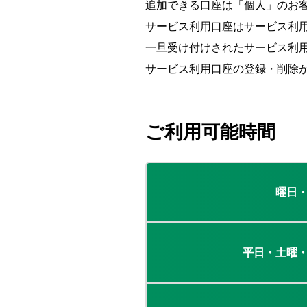
追加できる口座は「個人」のお
サービス利用口座はサービス利用
一旦受け付けされたサービス利
サービス利用口座の登録・削除
ご利用可能時間
曜日
平日・土曜