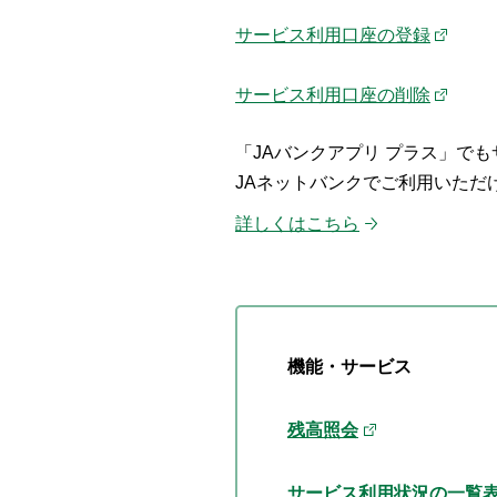
サービス利用口座の登録
サービス利用口座の削除
「JAバンクアプリ プラス」で
JAネットバンクでご利用いただ
詳しくはこちら
機能・サービス
残高照会
サービス利用状況の一覧