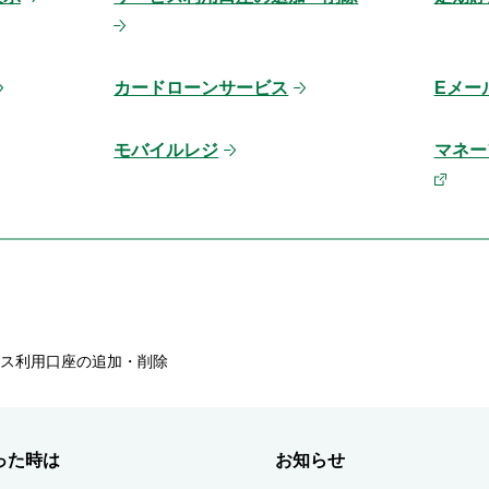
カードローンサービス
Eメー
モバイルレジ
マネーフ
ス利用口座の追加・削除
った時は
お知らせ