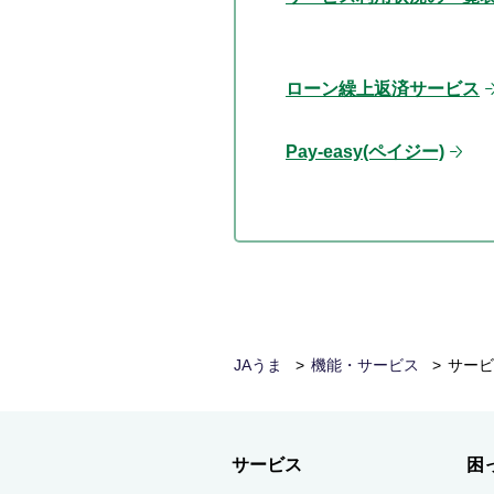
ローン繰上返済サービス
Pay-easy(ペイジー)
JAうま
機能・サービス
サービ
サービス
困