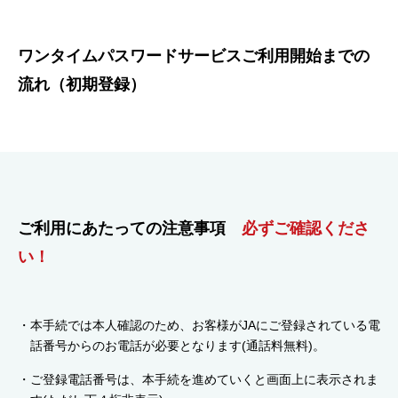
ワンタイムパスワードサービスご利用開始までの
流れ（初期登録）
ご利用にあたっての注意事項
必ずご確認くださ
い！
本手続では本人確認のため、お客様がJAにご登録されている電
話番号からのお電話が必要となります(通話料無料)。
ご登録電話番号は、本手続を進めていくと画面上に表示されま