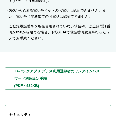
す(ただし下４桁非表示)。
050から始まる電話番号からのお電話は認証できません。ま
た、電話番号非通知でのお電話は認証できません。
ご登録電話番号を現在使用されていない場合や、ご登録電話番
号が050から始まる場合、お取引JAで電話番号変更を行ったう
えでお手続ください。
JAバンクアプリ プラス利用登録者
のワンタイムパス
ワード利用設定手順
(PDF・532KB)
セキュリティ