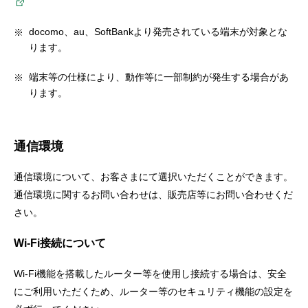
docomo、au、SoftBankより発売されている端末が対象とな
ります。
端末等の仕様により、動作等に一部制約が発生する場合があ
ります。
通信環境
通信環境について、お客さまにて選択いただくことができます。
通信環境に関するお問い合わせは、販売店等にお問い合わせくだ
さい。
Wi-Fi接続について
Wi-Fi機能を搭載したルーター等を使用し接続する場合は、安全
にご利用いただくため、ルーター等のセキュリティ機能の設定を