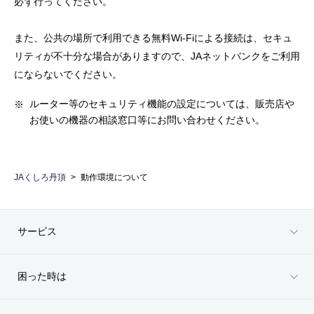
必ず行ってください。
また、公共の場所で利用できる無料Wi-Fiによる接続は、セキュ
リティが不十分な場合がありますので、JAネットバンクをご利用
にならないでください。
ルーター等のセキュリティ機能の設定については、販売店や
お使いの機器の相談窓口等にお問い合わせください。
JAくしろ丹頂
動作環境について
サービス
困った時は