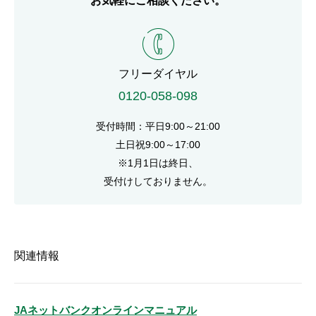
お気軽にご相談ください。
電話番号
フリーダイヤル
0120-058-098
受付時間：平日9:00～21:00
土日祝9:00～17:00
※1月1日は終日、
受付けしておりません。
関連情報
JAネットバンクオンラインマニュアル