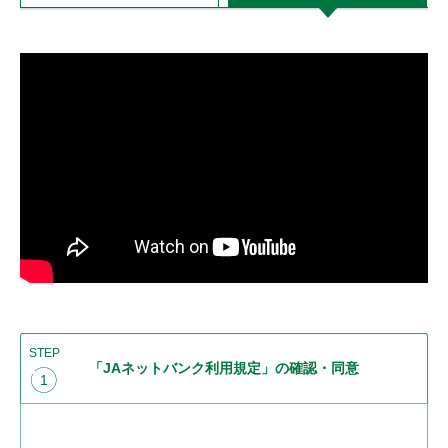
STEP
「JAネットバンク利用規定」の確認・同意
1