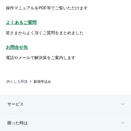
操作マニュアルをPDF等でご覧いただけます
よくあるご質問
皆さまからよく頂くご質問をまとめました
お問合せ先
電話やメールで解決策をご案内します
JAくしろ丹頂
新規申込み
サービス
困った時は