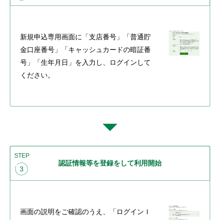
新規申込専用画面に「支店番号」「普通貯
金口座番号」「キャッシュカードの暗証番
号」「生年月日」を入力し、ログインして
ください。
STEP
認証情報等を登録をして利用開始
3
画面の説明をご確認のうえ、「ログインＩ