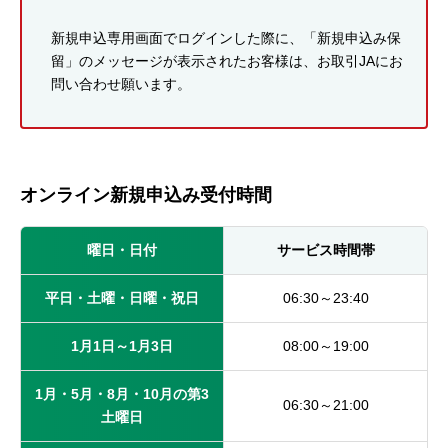
新規申込専用画面でログインした際に、「新規申込み保
留」のメッセージが表示されたお客様は、お取引JAにお
問い合わせ願います。
オンライン新規申込み受付時間
曜日・日付
サービス時間帯
平日・土曜・日曜・祝日
06:30～23:40
1月1日～1月3日
08:00～19:00
1月・5月・8月・10月の第3
06:30～21:00
土曜日