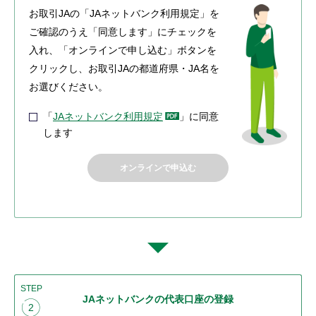
お取引JAの「JAネットバンク利用規定」を
ご確認のうえ「同意します」にチェックを
入れ、「オンラインで申し込む」ボタンを
クリックし、お取引JAの都道府県・JA名を
お選びください。
「
JAネットバンク利用規定
」に同意
します
オンラインで申込む
STEP
JAネットバンクの代表口座の登録
2