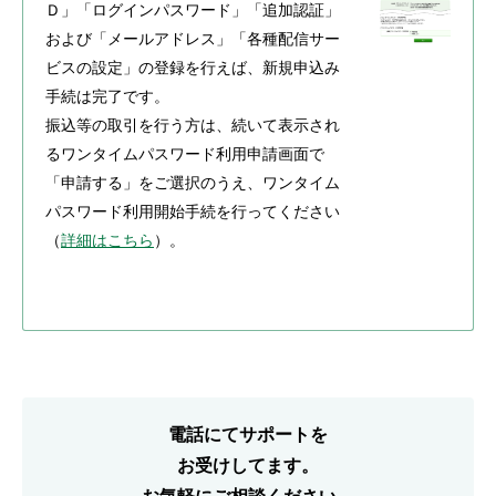
Ｄ」「ログインパスワード」「追加認証」
および「メールアドレス」「各種配信サー
ビスの設定」の登録を行えば、新規申込み
手続は完了です。
振込等の取引を行う方は、続いて表示され
るワンタイムパスワード利用申請画面で
「申請する」をご選択のうえ、ワンタイム
パスワード利用開始手続を行ってください
（
詳細はこちら
）。
電話にてサポートを
お受けしてます。