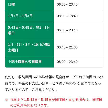
日曜
06:30～23:40
1月1日～1月3日
08:00～18:40
5月3日～5月5日、第1・3月
06:00～23:40
曜日
1月・5月・8月・10月の第3
00:40～21:00
土曜日
上記土曜日の翌日曜日
08:00～23:40
ただし、収納機関への払込情報の照会はサービス終了時間の15分
前まで、料金のお支払いはサービス終了時間の5分前までとなっ
ておりますので、ご注意ください。
祝日または5月3日～5月5日が日曜日と重なる場合は、日曜日
のご利用時間となります。