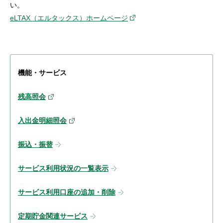
い。
eLTAX（エルタックス）ホームページ
機能・サービス
残高照会
入出金明細照会
振込・振替
サービス利用状況の一覧表示
サービス利用口座の追加・削除
定期貯金関連サービス