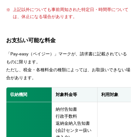
上記以外についても事前周知された特定日・時間帯について
は、休止になる場合があります。
お支払い可能な料金
「Pay-easy（ペイジー）」マークが、請求書に記載されている
ものに限ります。
ただし、税金・各種料金の種類によっては、お取扱いできない場
合があります。
収納機関
対象料金等
利用対象
納付告知書
行政手数料
返納金納入告知書
(会計センター扱い