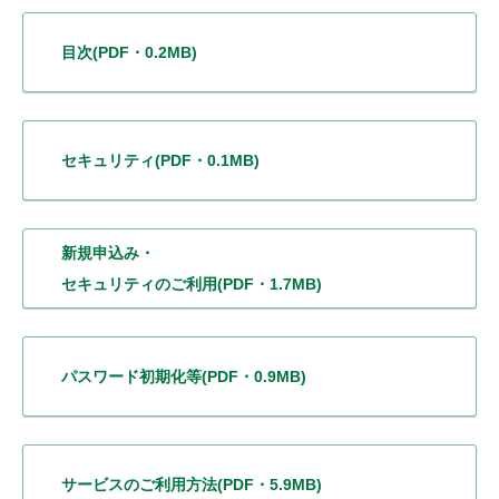
目次
(PDF・0.2MB)
セキュリティ
(PDF・0.1MB)
新規申込み・
セキュリティのご利用
(PDF・1.7MB)
パスワード初期化等
(PDF・0.9MB)
サービスの
ご利用方法
(PDF・5.9MB)