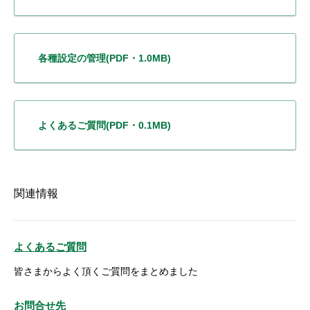
各種設定の管理
(PDF・1.0MB)
よくあるご質問
(PDF・0.1MB)
関連情報
よくあるご質問
皆さまからよく頂くご質問をまとめました
お問合せ先