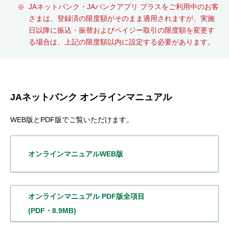
JAネットバンク・JAバンクアプリ プラスをご利用中のお客
さまは、登録済の限度額がそのまま適用されますが、実施
日以降に振込・振替およびペイジー取引の限度額を変更す
る場合は、上記の限度額以内に設定する必要があります。
JAネットバンク オンラインマニュアル
WEB版とPDF版でご覧いただけます。
オンラインマニュアル
WEB版
オンラインマニュアル
PDF版全項目
(PDF・8.9MB)