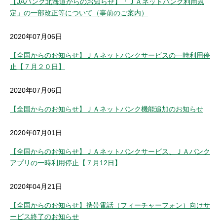
【JAバンク北海道からのお知らせ】「ＪＡネットバンク利用規
定」の一部改正等について（事前のご案内）
2020年07月06日
【全国からのお知らせ】ＪＡネットバンクサービスの一時利用停
止【７月２０日】
2020年07月06日
【全国からのお知らせ】ＪＡネットバンク機能追加のお知らせ
2020年07月01日
【全国からのお知らせ】ＪＡネットバンクサービス、ＪＡバンク
アプリの一時利用停止【７月12日】
2020年04月21日
【全国からのお知らせ】携帯電話（フィーチャーフォン）向けサ
ービス終了のお知らせ