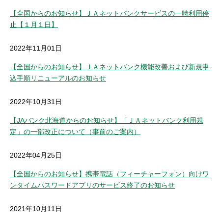
【全国からのお知らせ】ＪＡネットバンクサービスの一時利用停
止【１月１日】
2022年11月01日
【全国からのお知らせ】ＪＡネットバンク機能改善および新規申
込手順リニューアルのお知らせ
2022年10月31日
【JAバンク北海道からのお知らせ】「ＪＡネットバンク利用規
定」の一部改正について（事前のご案内）
2022年04月25日
【全国からのお知らせ】携帯電話（フィーチャーフォン）向けワ
ンタイムパスワードアプリのサービス終了のお知らせ
2021年10月11日