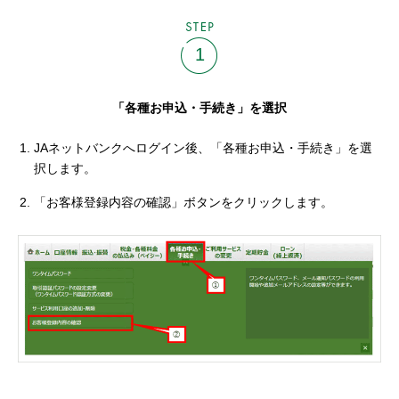
STEP
1
「各種お申込・手続き」を選択
JAネットバンクへログイン後、「各種お申込・手続き」を選
択します。
「お客様登録内容の確認」ボタンをクリックします。