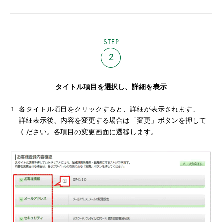
STEP
2
タイトル項目を選択し、詳細を表示
各タイトル項目をクリックすると、詳細が表示されます。
詳細表示後、内容を変更する場合は「変更」ボタンを押して
ください。各項目の変更画面に遷移します。