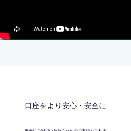
口座をより安心・安全に
安全にご利用いただくためのご案内やご利用