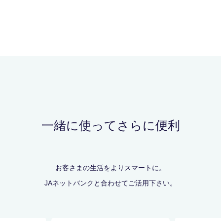
一緒に使ってさらに便利
お客さまの生活をよりスマートに。
JAネットバンクと合わせてご活用下さい。