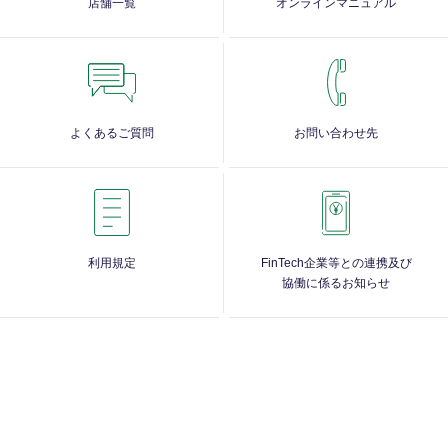
店舗一覧
オンラインマニュアル
よくあるご質問
お問い合わせ先
利用規定
FinTech企業等との連携及び
協働に係るお知らせ