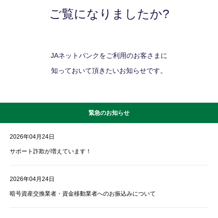
ご覧になりましたか?
JAネットバンクをご利用のお客さまに
知っておいて頂きたいお知らせです。
緊急のお知らせ
2026年04月24日
サポート詐欺が増えています！
2026年04月24日
暗号資産交換業者・資金移動業者へのお振込みについて