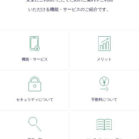
いただける
機能・サービスのご紹介です。
機能・サービス
メリット
セキュリティについて
手数料について