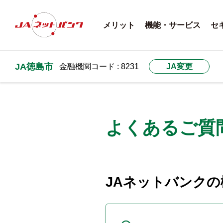
メリット
機能・サービス
セ
JA徳島市
金融機関コード : 8231
JA変更
よくあるご質
JAネットバンクの