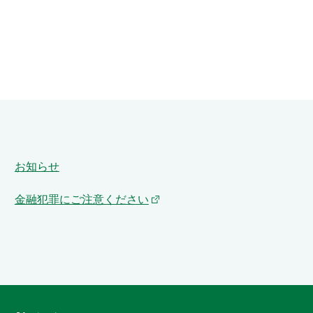
お知らせ
金融犯罪にご注意ください