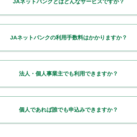
JAネットバンクとはどんなサービスですか？
JAネットバンクの利用手数料はかかりますか？
法人・個人事業主でも利用できますか？
個人であれば誰でも申込みできますか？