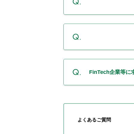
FinTech企業
よくあるご質問