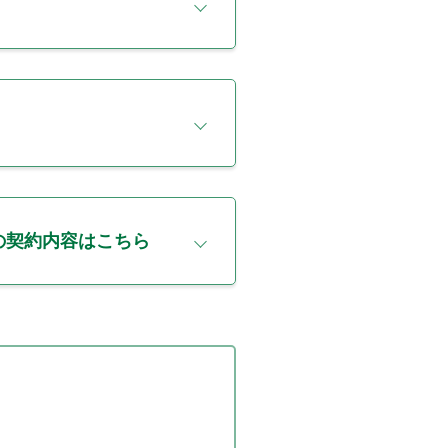
との契約内容はこちら