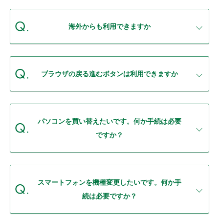
セキュリティ
海外からも利用できますか
使い方
困った時は
ブラウザの戻る進むボタンは利用できますか
パソコンを買い替えたいです。何か手続は必要
ですか？
スマートフォンを機種変更したいです。何か手
続は必要ですか？