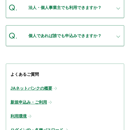
セキュリティ
法人・個人事業主でも利用できますか？
使い方
個人であれば誰でも申込みできますか？
困った時は
よくあるご質問
JAネットバンクの概要
新規申込み・ご利用
利用環境