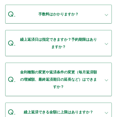
セキュリティ
手数料はかかりますか？
使い方
困った時は
繰上返済日は指定できますか？予約期限はあり
ますか？
金利種類の変更や返済条件の変更（毎月返済額
の増減額、最終返済期日の延長など）はできま
すか？
繰上返済できる金額に上限はありますか？