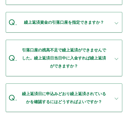
繰上返済資金の引落口座を指定できますか？
引落口座の残高不足で繰上返済ができませんで
した。繰上返済日当日中に入金すれば繰上返済
ができますか？
繰上返済日に申込みどおり繰上返済されている
かを確認するにはどうすればよいですか？