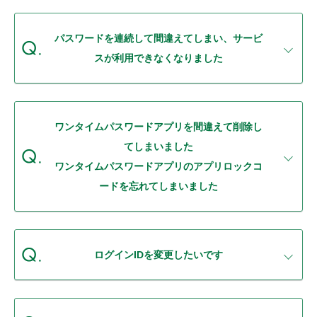
セキュリティ
パスワードを連続して間違えてしまい、サービ
使い方
スが利用できなくなりました
困った時は
ワンタイムパスワードアプリを間違えて削除し
てしまいました
ワンタイムパスワードアプリのアプリロックコ
ードを忘れてしまいました
ログインIDを変更したいです