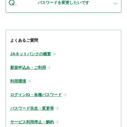
パスワードを変更したいです
よくあるご質問
JAネットバンクの概要
新規申込み・ご利用
利用環境
ログインID・各種パスワード
パスワード失念・変更等
サービス利用停止・解約