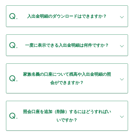
セキュリティ
入出金明細のダウンロードはできますか？
使い方
困った時は
一度に表示できる入出金明細は何件ですか？
家族名義の口座について残高や入出金明細の照
会ができますか？
照会口座を追加（削除）するにはどうすればい
いですか？