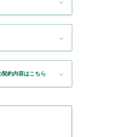
との契約内容はこちら