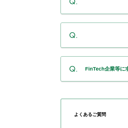
FinTech企業
よくあるご質問