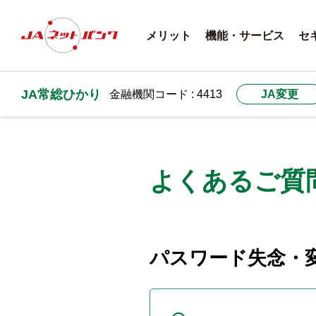
メリット
機能・サービス
セ
JA常総ひかり
金融機関コード : 4413
JA変更
よくあるご質
パスワード失念・