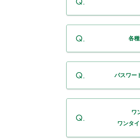
各種
パスワー
ワ
ワンタイ