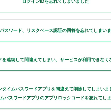
ログインIDを忘れてしまいました
パスワード、リスクベース認証の回答を忘れてしまい
ドを連続して間違えてしまい、サービスが利用できなく
ンタイムパスワードアプリを間違えて削除してしまいま
ムパスワードアプリのアプリロックコードを忘れてし