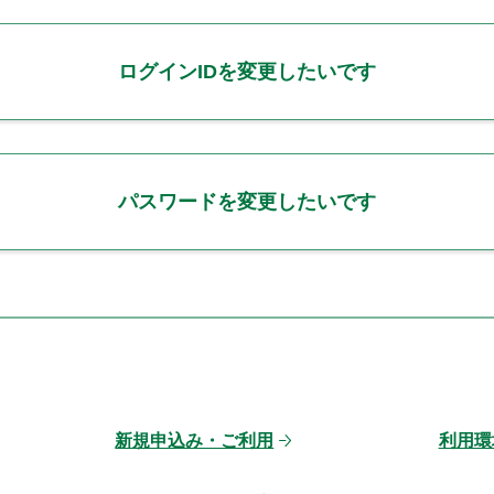
ログインIDを変更したいです
パスワードを変更したいです
新規申込み・ご利用
利用環