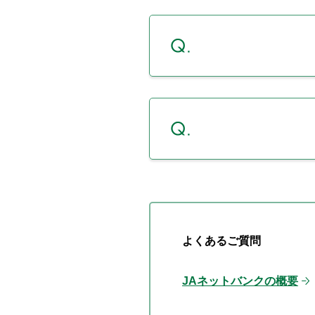
よくあるご質問
JAネットバンクの概要