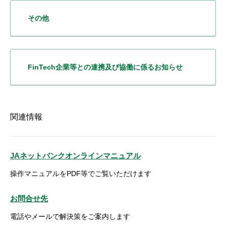
その他
FinTech企業等との
連携及び協働に係るお知らせ
関連情報
JAネットバンクオンラインマニュアル
操作マニュアルをPDF等でご覧いただけます
お問合せ先
電話やメールで解決策をご案内します