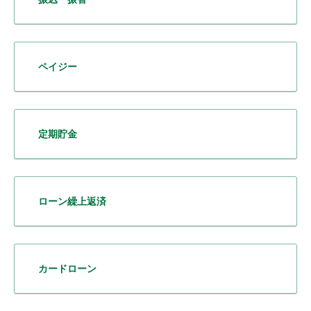
ペイジー
定期貯金
ローン繰上返済
カードローン