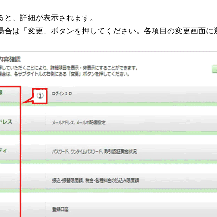
ると、詳細が表示されます。
場合は「変更」ボタンを押してください。各項目の変更画面に