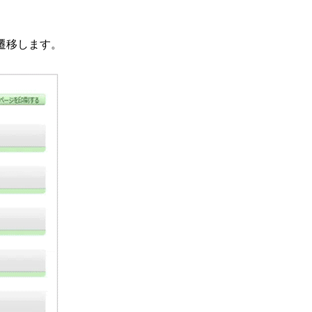
遷移します。