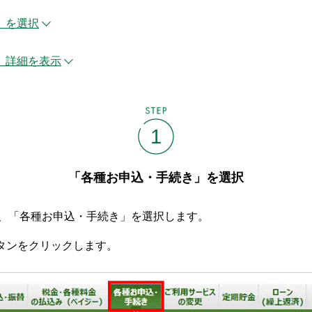
」を選択
、詳細を表示
STEP
1
「各種お申込・手続き」を選択
後、「各種お申込・手続き」を選択します。
タンをクリックします。