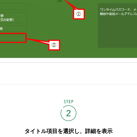
STEP
2
タイトル項目を選択し、詳細を表示