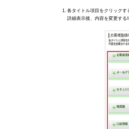
各タイトル項目をクリックす
詳細表示後、内容を変更する