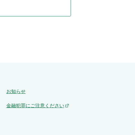
お知らせ
金融犯罪にご注意ください