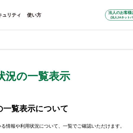
法人のお客様
キュリティ
使い方
(法人JAネットバ
状況の一覧表示
の一覧表示について
いる情報や利用状況について、一覧でご確認いただけます。