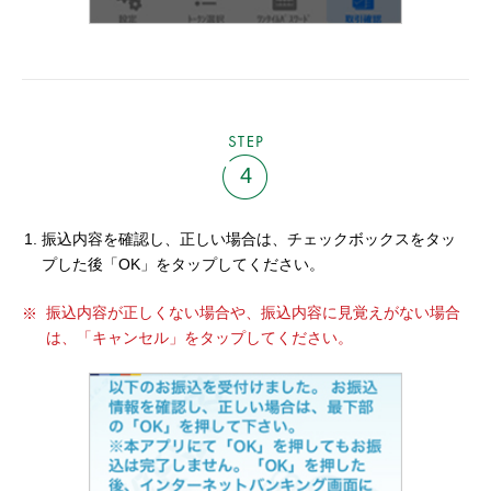
STEP
4
振込内容を確認し、正しい場合は、チェックボックスをタッ
プした後「OK」をタップしてください。
振込内容が正しくない場合や、振込内容に見覚えがない場合
は、「キャンセル」をタップしてください。