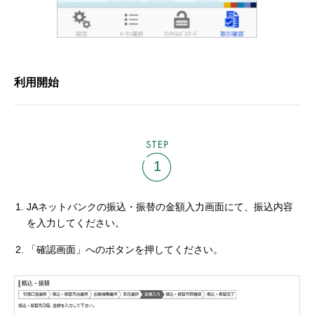
利用開始
STEP
1
JAネットバンクの振込・振替の金額入力画面にて、振込内容
を入力してください。
「確認画面」へのボタンを押してください。