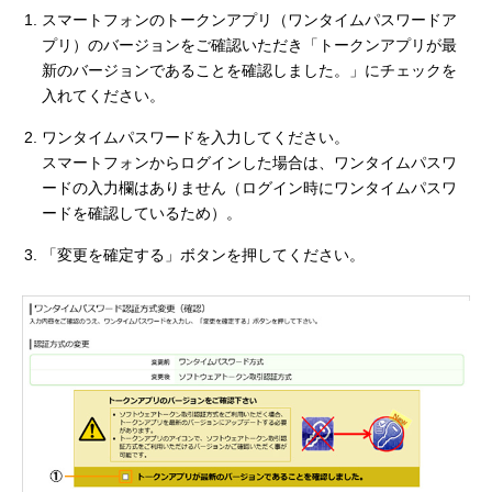
スマートフォンのトークンアプリ（ワンタイムパスワードア
プリ）のバージョンをご確認いただき「トークンアプリが最
新のバージョンであることを確認しました。」にチェックを
入れてください。
ワンタイムパスワードを入力してください。
スマートフォンからログインした場合は、ワンタイムパスワ
ードの入力欄はありません（ログイン時にワンタイムパスワ
ードを確認しているため）。
「変更を確定する」ボタンを押してください。