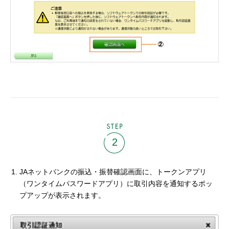
STEP
2
JAネットバンクの振込・振替確認画面に、トークンアプリ
（ワンタイムパスワードアプリ）に取引内容を通知するポッ
プアップが表示されます。