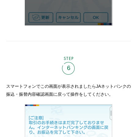
STEP
6
スマートフォンでこの画面が表示されましたらJAネットバンクの
振込・振替内容確認画面に戻って操作をしてください。