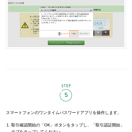
STEP
5
スマートフォンのワンタイムパスワードアプリを操作します。
取引確認開始の「OK」ボタンをタップし、「取引認証開始」
タブをタップしてください。