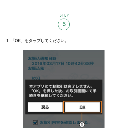
STEP
5
「OK」をタップしてください。