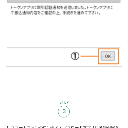
STEP
3
スマートフォンのワンタイムパスワードアプリに通知が届き