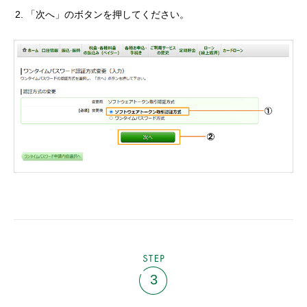
「次へ」のボタンを押してください。
STEP
3