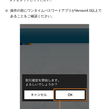
操作の前にワンタイムパスワードアプリがVersion4.0以上で
あることをご確認ください。