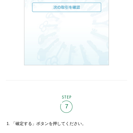
STEP
7
「確定する」ボタンを押してください。