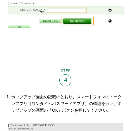
STEP
4
ポップアップ画面の記載のとおり、スマートフォンのトーク
ンアプリ（ワンタイムパスワードアプリ）の確認を行い、ポ
ップアップの画面の「OK」ボタンを押してください。