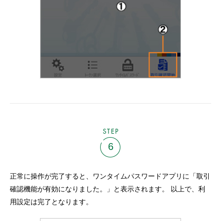
STEP
6
正常に操作が完了すると、ワンタイムパスワードアプリに「取引
確認機能が有効になりました。」と表示されます。 以上で、利
用設定は完了となります。