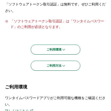
セキュリティ
「ソフトウェアトークン取引認証」は無料です。ぜひご利用くだ
さい。
使い方
「ソフトウェアトークン取引認証」は「ワンタイムパスワー
ド」のご利用が必須となります。
困った時は
ご利用環境
ご利用方法
ご利用環境
ワンタイムパスワードアプリがご利用可能な機種をご確認くださ
い。
詳しくはこちら