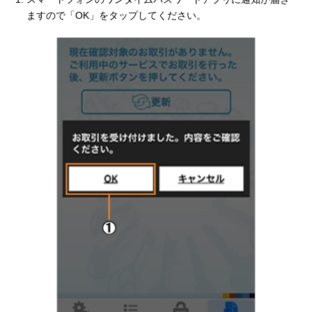
ますので「OK」をタップしてください。