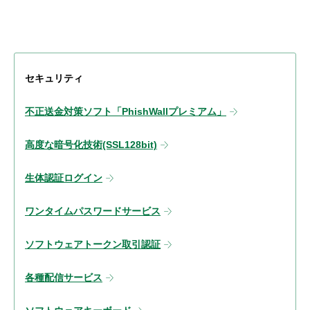
セキュリティ
不正送金対策ソフト「PhishWallプレミアム」
高度な暗号化技術(SSL128bit)
生体認証ログイン
ワンタイムパスワードサービス
ソフトウェアトークン取引認証
各種配信サービス