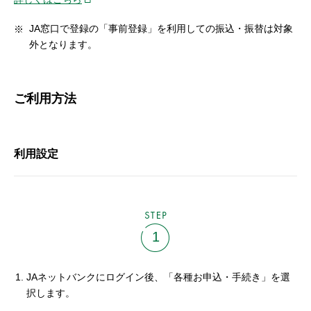
JA窓口で登録の「事前登録」を利用しての振込・振替は対象
外となります。
ご利用方法
利用設定
STEP
1
JAネットバンクにログイン後、「各種お申込・手続き」を選
択します。