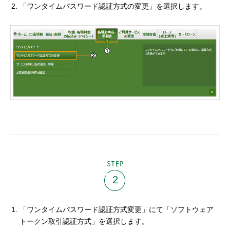
「ワンタイムパスワード認証方式の変更」を選択します。
STEP
2
「ワンタイムパスワード認証方式変更」にて「ソフトウェア
トークン取引認証方式」を選択します。