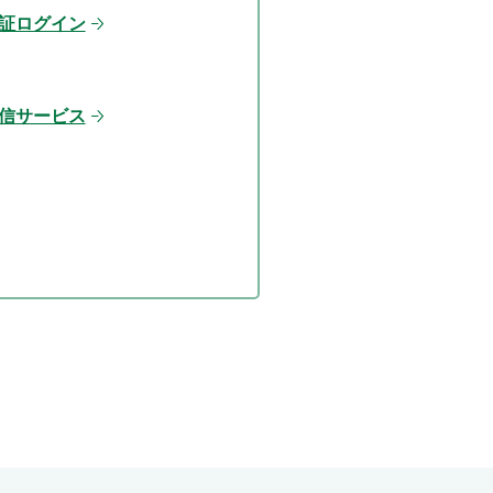
証ログイン
信サービス