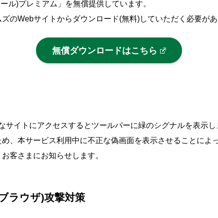
ュウォール)プレミアム」を無償提供しています。
ズのWebサイトからダウンロード(無料)していただく必要が
無償ダウンロードはこちら
応の安心なサイトにアクセスするとツールバーに緑のシグナルを表示
ため、本サービス利用中に不正な偽画面を表示させることによ
、お客さまにお知らせします。
・ブラウザ)攻撃対策