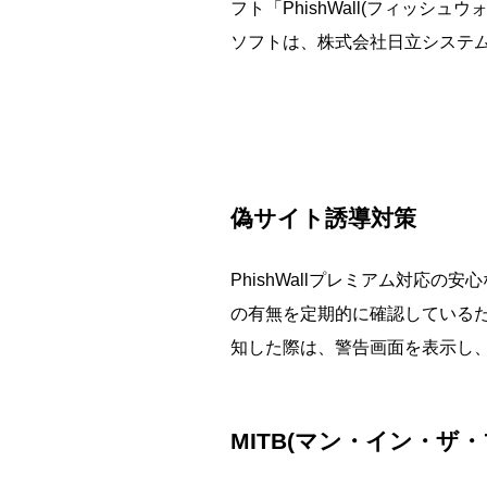
フト「PhishWall(フィッシ
ソフトは、株式会社日立システム
偽サイト誘導対策
PhishWallプレミアム対
の有無を定期的に確認している
知した際は、警告画面を表示し
MITB(マン・イン・ザ