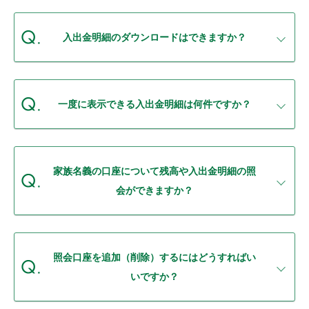
セキュリティ
入出金明細のダウンロードはできますか？
使い方
困った時は
一度に表示できる入出金明細は何件ですか？
家族名義の口座について残高や入出金明細の照
会ができますか？
照会口座を追加（削除）するにはどうすればい
いですか？